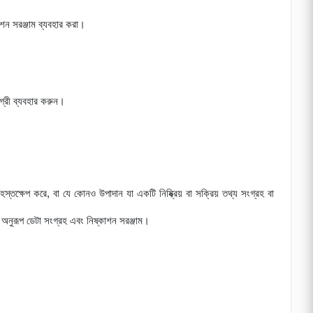
কাশন সরঞ্জাম ব্যবহার করা।
মগ্রী ব্যবহার করুন।
তক্ষেপ করে, বা যে কোনও উপাদান যা একটি নিষ্ক্রিয় বা সক্রিয় তথ্য সংগ্রহ বা 
 বা অনুরূপ ডেটা সংগ্রহ এবং নিষ্কাশন সরঞ্জাম।