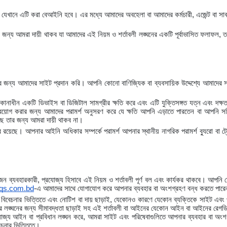
যেখানে এটি করা বেআইনি হবে। এর মধ্যে আমাদের অবহেলা বা আমাদের কর্মচারী, এজেন্ট বা সাব-কন্
ির জন্য আমরা দায়ী থাকব যা আমাদের এই নিয়ম ও শর্তাবলী লঙ্ঘনের একটি পূর্বাভাসিত ফলাফল, 
ারের জন্য আমাদের সাইট প্রদান করি। আপনি কোনো বাণিজ্যিক বা ব্যবসায়িক উদ্দেশ্যে আমাদের সাই
িকানাধীন একটি ডিভাইস বা ডিজিটাল সামগ্রীর ক্ষতি করে এবং এটি যুক্তিসঙ্গত যত্ন এবং দক্ষত
য়োগ করার জন্য আমাদের পরামর্শ অনুসরণ করে যে ক্ষতি আপনি এড়াতে পারতেন বা আপনি সঠিক
়েছে তার জন্য আমরা দায়ী থাকব না।
ার রয়েছে। আপনার আইনি অধিকার সম্পর্কে পরামর্শ আপনার স্থানীয় নাগরিক পরামর্শ ব্যুরো বা ট্
ন ব্যবহারকারী, প্রযোজ্য হিসাবে এই নিয়ম ও শর্তাবলী পূর্ণ বল এবং কার্যকর থাকবে। আপনি য
qs.com.bd
-এ আমাদের সাথে যোগাযোগ করে আপনার ব্যবহার বা অংশগ্রহণ বন্ধ করতে পার
বেচনার ভিত্তিতে এবং নোটিশ বা দায় ছাড়াই, যেকোনও কারণে যেকোন ব্যক্তিকে সাইট এবং পরিষে
্তির লঙ্ঘনের জন্য সীমাবদ্ধতা ছাড়াই সহ এই শর্তাবলী বা আইনের যেকোন আইন বা আইনের রেগডিট 
রযোজ্য আইন বা প্রবিধান লঙ্ঘন করে, আমরা সাইট এবং পরিষেবাগুলিতে আপনার ব্যবহার বা অং
বেচনার ভিত্তিতে।