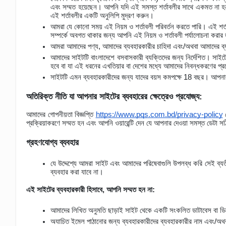
এবং সম্মত হয়েছেন। আপনি যদি এই সমস্ত শর্তাবলীর সাথে একমত না হন,
এই শর্তাবলীর একটি অনুলিপি মুদ্রণ করুন।
আমরা যে কোনো সময় এই নিয়ম ও শর্তাবলী পরিবর্তন করতে পারি। এই শর্
সম্পর্কে অবগত থাকার জন্য আপনি এই নিয়ম ও শর্তাবলী পর্যালোচনা করার
আমরা আমাদের পণ্য, আমাদের ব্যবহারকারীর চাহিদা এবং/অথবা আমাদের ব্য
আমাদের সাইটটি বাংলাদেশে বসবাসকারী ব্যক্তিদের জন্য নির্দেশিত। সাইটে 
হবে বা যা এই ধরনের এখতিয়ার বা দেশের মধ্যে আমাদের নিবন্ধকরণের প্র
সাইটটি এমন ব্যবহারকারীদের জন্য যাদের বয়স কমপক্ষে 18 বছর। আপনার 
অতিরিক্ত নীতি যা আপনার সাইটের ব্যবহারের ক্ষেত্রেও প্রযোজ্য:
আমাদের গোপনীয়তা বিজ্ঞপ্তি 
https://www.pqs.com.bd/privacy-policy
 
প্রক্রিয়াকরণে সম্মত হন এবং আপনি ওয়ারেন্টি দেন যে আপনার দেওয়া সমস্ত ডেটা 
গ্রহণযোগ্য ব্যবহার
যে উদ্দেশ্যে আমরা সাইট এবং আমাদের পরিষেবাগুলি উপলব্ধ করি সেই ব্যতী
ব্যবহার করা যাবে না।
এই সাইটের ব্যবহারকারী হিসাবে, আপনি সম্মত হন না:
আমাদের লিখিত অনুমতি ছাড়াই সাইট থেকে একটি সংকলিত ডাটাবেস বা ডিরেক
অযাচিত ইমেল পাঠানোর জন্য ব্যবহারকারীদের ব্যবহারকারীর নাম এবং/অথ