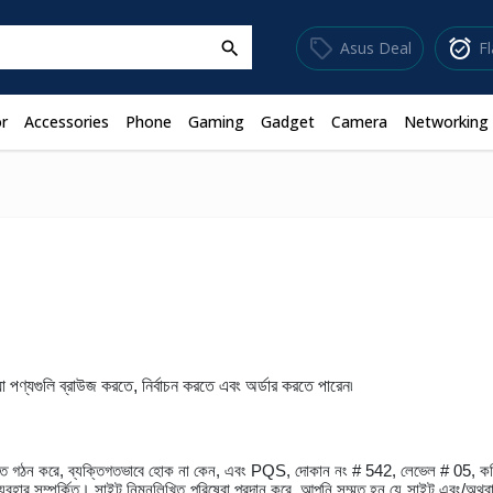
sell
alarm_on
Asus Deal
F
search
r
Accessories
Phone
Gaming
Gadget
Camera
Networking
 পণ্যগুলি ব্রাউজ করতে, নির্বাচন করতে এবং অর্ডার করতে পারেন৷
 গঠন করে, ব্যক্তিগতভাবে হোক না কেন, এবং PQS, দোকান নং # 542, লেভেল # 05, কম্পিউটার স
ার সম্পর্কিত। সাইট নিম্নলিখিত পরিষেবা প্রদান করে. আপনি সম্মত হন যে সাইট এবং/অথবা পর