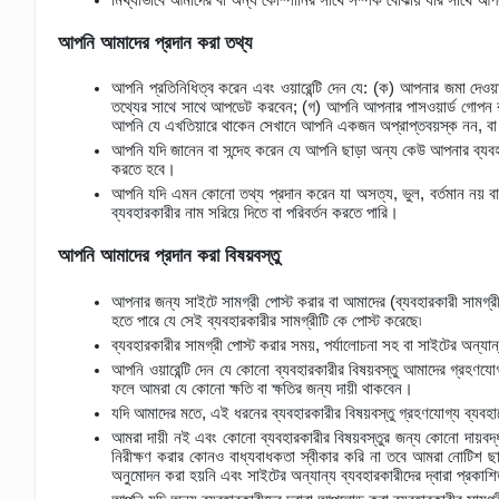
আপনি আমাদের প্রদান করা তথ্য
আপনি প্রতিনিধিত্ব করেন এবং ওয়ারেন্টি দেন যে: (ক) আপনার জমা দেওয়া 
তথ্যের সাথে সাথে আপডেট করবেন; (গ) আপনি আপনার পাসওয়ার্ড গোপন রা
আপনি যে এখতিয়ারে থাকেন সেখানে আপনি একজন অপ্রাপ্তবয়স্ক নন, বা
আপনি যদি জানেন বা সন্দেহ করেন যে আপনি ছাড়া অন্য কেউ আপনার ব্যব
করতে হবে।
আপনি যদি এমন কোনো তথ্য প্রদান করেন যা অসত্য, ভুল, বর্তমান নয় বা 
ব্যবহারকারীর নাম সরিয়ে দিতে বা পরিবর্তন করতে পারি।
আপনি আমাদের প্রদান করা বিষয়বস্তু
আপনার জন্য সাইটে সামগ্রী পোস্ট করার বা আমাদের (ব্যবহারকারী সামগ্রী
হতে পারে যে সেই ব্যবহারকারীর সামগ্রীটি কে পোস্ট করেছে৷
ব্যবহারকারীর সামগ্রী পোস্ট করার সময়, পর্যালোচনা সহ বা সাইটের অন্য
আপনি ওয়ারেন্টি দেন যে কোনো ব্যবহারকারীর বিষয়বস্তু আমাদের গ্রহণযো
ফলে আমরা যে কোনো ক্ষতি বা ক্ষতির জন্য দায়ী থাকবেন।
যদি আমাদের মতে, এই ধরনের ব্যবহারকারীর বিষয়বস্তু গ্রহণযোগ্য ব্য
আমরা দায়ী নই এবং কোনো ব্যবহারকারীর বিষয়বস্তুর জন্য কোনো দায়বদ্ধত
নিরীক্ষণ করার কোনও বাধ্যবাধকতা স্বীকার করি না তবে আমরা নোটিশ ছাড
অনুমোদন করা হয়নি এবং সাইটের অন্যান্য ব্যবহারকারীদের দ্বারা প্রকা