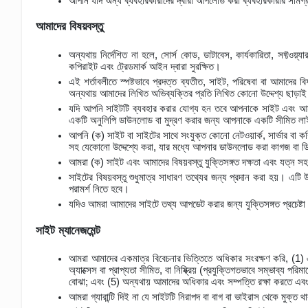
আপনি যদি অন্য ব্যবহারকারীদের দ্বারা আপলোড করা ব্যবহারকারীর সামগ্
আমাদের বিষয়বস্তু
অন্যথায় নির্দেশিত না হলে, সোর্স কোড, ডাটাবেস, কার্যকারিতা, সফ্টওয
কপিরাইট এবং ট্রেডমার্ক আইন দ্বারা সুরক্ষিত।
এই শর্তাবলীতে স্পষ্টভাবে প্রদত্ত ব্যতীত, সাইট, পরিষেবা বা আমাদের বি
অন্যথায় আমাদের লিখিত অভিব্যক্তির প্রতি লিখিত কোনো উদ্দেশ্য ছাড়া
যদি আপনি সাইটটি ব্যবহার করার যোগ্য হন তবে আপনাকে সাইট এবং আমাদে
একটি অনুলিপি ডাউনলোড বা মুদ্রণ করার জন্য আপনাকে একটি সীমিত লাইস
আপনি (ক) সাইট বা সাইটের সাথে সংযুক্ত কোনো নেটওয়ার্ক, সার্ভার বা ক
সহ যেকোনো উদ্দেশ্যে করা, যার মধ্যে আপনার ডাউনলোড করা কাগজ বা ডি
আমরা (ক) সাইট এবং আমাদের বিষয়বস্তু যুক্তিসঙ্গত দক্ষতা এবং যত্ন স
সাইটের বিষয়বস্তু শুধুমাত্র সাধারণ তথ্যের জন্য প্রদান করা হয়। এট
পরামর্শ নিতে হবে।
যদিও আমরা আমাদের সাইটে তথ্য আপডেট করার জন্য যুক্তিসঙ্গত প্রচেষ্টা কর
সাইট ম্যানেজমেন্ট
আমরা আমাদের একমাত্র বিবেচনার ভিত্তিতে অধিকার সংরক্ষণ করি, (1) এই 
অ্যাক্সেস বা প্রাপ্যতা সীমিত, বা নিষ্ক্রিয় (প্রযুক্তিগতভাবে সম্ভা
বোঝা; এবং (5) অন্যথায় আমাদের অধিকার এবং সম্পত্তি রক্ষা করতে এব
আমরা গ্যারান্টি দিই না যে সাইটটি নিরাপদ বা বাগ বা ভাইরাস থেকে মুক্ত 