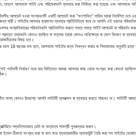
 তাহলে আপনাকে সাইট এবং পরিষেবাগুলি ব্যবহার করা নিষিদ্ধ করা হয়েছে এবং আপনাকে অবিল
তাবলীর আপডেট হওয়া সংস্করণটি একটি আপডেট করা "সংশোধিত" তারিখ দ্বারা নির্দেশিত হবে এবং
 জন্য দায়ী। সাইটের আপনার ক্রমাগত ব্যবহার প্রতিনিধিত্ব করে যে আপনি এই ধরনের পরিবর্ত
বসার অগ্রাধিকারের পরিবর্তনগুলি প্রতিফলিত করতে সময়ে সময়ে সাইট আপডেট বা পরিবর্তন কর
প্রদত্ত তথ্যগুলি কোনও ব্যক্তি বা সত্তার দ্বারা কোনও অধিক্ষেত্র বা দেশে বিতরণ বা ব্যবহার
য়োজনীয়তার বিষয় হবে।
বয়স 18 বছরের কম হলে, আপনাকে সাইটের জন্য নিবন্ধন করার বা পিতামাতার অনুমতি ছাড়া পর
সেই শর্তাবলী নির্ধারণ করে যার ভিত্তিতে আমরা আপনার কাছ থেকে সংগ্রহ করা কোনো ব্যক্
সঠিক।
ত অন্য কোনও উদ্দেশ্যে আপনি সাইটটি অ্যাক্সেস বা ব্যবহার করতে পারবেন না। সাইটটি আমাদের 
্টরিতে পদ্ধতিগতভাবে ডেটা বা অন্যান্য সামগ্রী পুনরুদ্ধার করুন।
বা ইমেল ঠিকানা সংগ্রহ করা বা ভান করে ব্যবহারকারীর অ্যাকাউন্ট তৈরি করা সহ সাইটের যেক