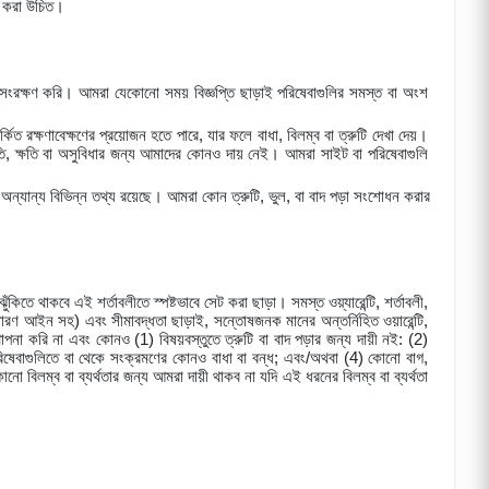
ার করা উচিত।
রক্ষণ করি। আমরা যেকোনো সময় বিজ্ঞপ্তি ছাড়াই পরিষেবাগুলির সমস্ত বা অংশ 
কিত রক্ষণাবেক্ষণের প্রয়োজন হতে পারে, যার ফলে বাধা, বিলম্ব বা ত্রুটি দেখা দেয়। 
ি, ক্ষতি বা অসুবিধার জন্য আমাদের কোনও দায় নেই। আমরা সাইট বা পরিষেবাগুলি 
বং অন্যান্য বিভিন্ন তথ্য রয়েছে। আমরা কোন ত্রুটি, ভুল, বা বাদ পড়া সংশোধন করার 
াকবে এই শর্তাবলীতে স্পষ্টভাবে সেট করা ছাড়া। সমস্ত ওয়্যারেন্টি, শর্তাবলী, 
ধারণ আইন সহ) এবং সীমাবদ্ধতা ছাড়াই, সন্তোষজনক মানের অন্তর্নিহিত ওয়ারেন্টি, 
পস্থাপনা করি না এবং কোনও (1) বিষয়বস্তুতে ত্রুটি বা বাদ পড়ার জন্য দায়ী নই: (2) 
রিষেবাগুলিতে বা থেকে সংক্রমণের কোনও বাধা বা বন্ধ; এবং/অথবা (4) কোনো বাগ, 
 বিলম্ব বা ব্যর্থতার জন্য আমরা দায়ী থাকব না যদি এই ধরনের বিলম্ব বা ব্যর্থতা 