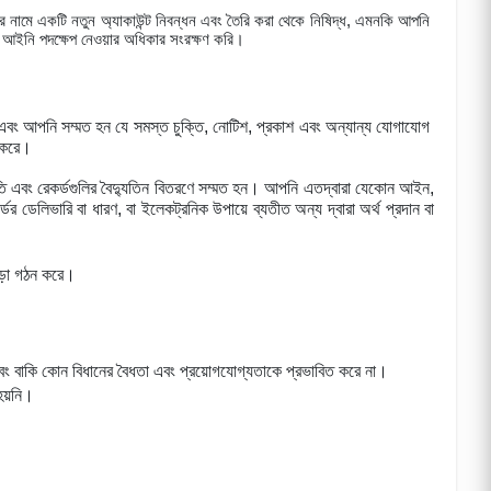
র নামে একটি নতুন অ্যাকাউন্ট নিবন্ধন এবং তৈরি করা থেকে নিষিদ্ধ, এমনকি আপনি 
যথ আইনি পদক্ষেপ নেওয়ার অধিকার সংরক্ষণ করি।
ং আপনি সম্মত হন যে সমস্ত চুক্তি, নোটিশ, প্রকাশ এবং অন্যান্য যোগাযোগ 
 করে।
 নীতি এবং রেকর্ডগুলির বৈদ্যুতিন বিতরণে সম্মত হন। আপনি এতদ্বারা যেকোন আইন, 
 ডেলিভারি বা ধারণ, বা ইলেকট্রনিক উপায়ে ব্যতীত অন্য দ্বারা অর্থ প্রদান বা 
পড়া গঠন করে।
 এবং বাকি কোন বিধানের বৈধতা এবং প্রয়োগযোগ্যতাকে প্রভাবিত করে না।
হয়নি।