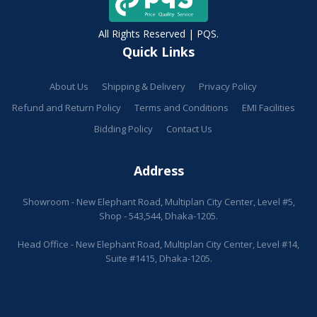
All Rights Reserved | PQS.
Quick Links
About Us
Shipping & Delivery
Privacy Policy
Refund and Return Policy
Terms and Conditions
EMI Facilities
Bidding Policy
Contact Us
Address
Showroom - New Elephant Road, Multiplan City Center, Level #5,
Shop - 543,544, Dhaka-1205.
Head Office - New Elephant Road, Multiplan City Center, Level #14,
Suite #1415, Dhaka-1205.