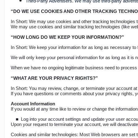
Third-Party Advertisers. We may use third-party adverti
“DO WE USE COOKIES AND OTHER TRACKING TECHNO
In Short: We may use cookies and other tracking technologies to
We may use cookies and similar tracking technologies (like web
“HOW LONG DO WE KEEP YOUR INFORMATION?”
In Short: We keep your information for as long as necessary to fu
We will only keep your personal information for as long as it is 
When we have no ongoing legitimate business need to process your
“WHAT ARE YOUR PRIVACY RIGHTS?”
In Short: You may review, change, or terminate your account at
If you have questions or comments about your privacy rights, 
Account Information
If you would at any time like to review or change the informatio
■ Log into your account settings and update your user accou
Upon your request to terminate your account, we will deactivate
Cookies and similar technologies: Most Web browsers are set to 