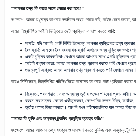
"আপনার তথ্য কি কারো সাথে শেয়ার করা হবে?"
সংক্ষেপে: আমরা শুধুমাত্র আপনার সম্মতিতে তথ্য শেয়ার করি, আইন মেনে চলতে, আ
আমরা নিম্নলিখিত আইনি ভিত্তিতে ডেটা প্রক্রিয়া বা ভাগ করতে পারি:
সম্মতি: যদি আপনি একটি নির্দিষ্ট উদ্দেশ্যে আপনার ব্যক্তিগত তথ্য ব্যবহা
বৈধ স্বার্থ: আমাদের বৈধ ব্যবসায়িক স্বার্থ অর্জনের জন্য যুক্তিসঙ্গতভা
একটি চুক্তির কার্যকারিতা: যেখানে আমরা আপনার সাথে একটি চুক্তিতে প্র
আইনি বাধ্যবাধকতা: আমরা আপনার তথ্য প্রকাশ করতে পারি যেখানে প্রযোজ
গুরুত্বপূর্ণ আগ্রহ: আমরা আপনার তথ্য প্রকাশ করতে পারি যেখানে আমরা বি
আরও নির্দিষ্টভাবে, নিম্নলিখিত পরিস্থিতিতে আমাদের আপনার ডেটা প্রক্রিয়া করত
বিক্রেতা, পরামর্শদাতা, এবং অন্যান্য তৃতীয় পক্ষের পরিষেবা প্রদানকারী।
ব্যবসা স্থানান্তর. কোনো একীভূতকরণ, কোম্পানির সম্পদ বিক্রি, অর্থায
তৃতীয় পক্ষের বিজ্ঞাপনদাতা। আপনি যখন পরিষেবাগুলিতে যান আমরা বিজ্ঞাপন 
"আমরা কি কুকি এবং অন্যান্য ট্র্যাকিং প্রযুক্তি ব্যবহার করি?"
সংক্ষেপে: আমরা আপনার তথ্য সংগ্রহ ও সংরক্ষণ করতে কুকিজ এবং অন্যান্য ট্র্যাকিং