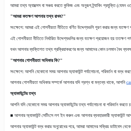
আমরা তথ্য অ্যাক্সেস বা সঞ্চয় করতে কুকিজ এবং অনুরূপ ট্র্যাকিং প্রযুক্তি (যেমন
"আমরা কতক্ষণ আপনার তথ্য রাখব?"
সংক্ষেপে: আমরা এই গোপনীয়তা নীতিতে বর্ণিত উদ্দেশ্যগুলি পূরণ করার জন্য যতক্ষণ
এই গোপনীয়তা নীতিতে নির্ধারিত উদ্দেশ্যগুলির জন্য যতক্ষণ প্রয়োজন হয় ততক্ষণ 
যখন আপনার ব্যক্তিগত তথ্য প্রক্রিয়াকরণের জন্য আমাদের কোন চলমান বৈধ ব্যবসার
"আপনার গোপনীয়তা অধিকার কি?"
সংক্ষেপে: আপনি যেকোনো সময় আপনার অ্যাকাউন্ট পর্যালোচনা, পরিবর্তন বা বন্ধ ক
আপনার গোপনীয়তা অধিকার সম্পর্কে আপনার যদি প্রশ্ন বা মন্তব্য থাকে, আপনি
ca
অ্যাকাউন্টের তথ্য
আপনি যদি যেকোনো সময় আপনার অ্যাকাউন্টের তথ্য পর্যালোচনা বা পরিবর্তন করতে 
■ আপনার অ্যাকাউন্ট সেটিংসে লগ ইন করুন এবং আপনার ব্যবহারকারী অ্যাকাউন্ট আ
আপনার অ্যাকাউন্ট বন্ধ করার অনুরোধের পরে, আমরা আমাদের সক্রিয় ডাটাবেস থেকে