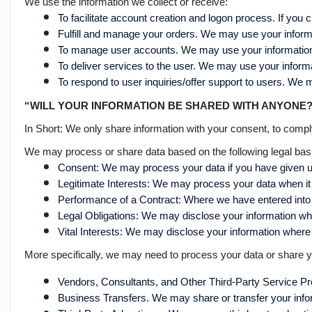
We use the information we collect or receive:
To facilitate account creation and logon process. If you 
Fulfill and manage your orders. We may use your inform
To manage user accounts. We may use your information for
To deliver services to the user. We may use your informa
To respond to user inquiries/offer support to users. We 
“WILL YOUR INFORMATION BE SHARED WITH ANYONE?
In Short: We only share information with your consent, to comply w
We may process or share data based on the following legal bas
Consent: We may process your data if you have given us 
Legitimate Interests: We may process your data when it 
Performance of a Contract: Where we have entered into a 
Legal Obligations: We may disclose your information wher
Vital Interests: We may disclose your information where we 
More specifically, we may need to process your data or share you
Vendors, Consultants, and Other Third-Party Service Prov
Business Transfers. We may share or transfer your inform